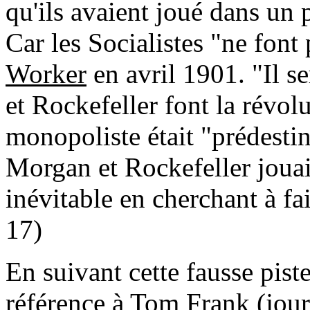
qu'ils avaient joué dans un 
Car les Socialistes "ne font
Worker
en avril 1901. "Il s
et Rockefeller font la révol
monopoliste était "prédestin
Morgan et Rockefeller jouai
inévitable en cherchant à fa
17)
En suivant cette fausse piste
référence à Tom Frank (jour