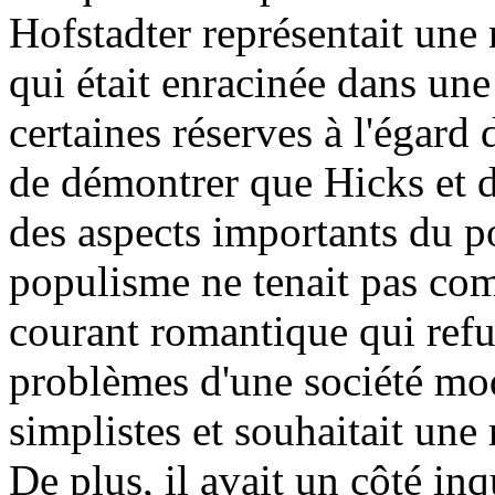
Hofstadter représentait une 
qui était enracinée dans une
certaines réserves à l'égard d
de démontrer que Hicks et d'
des aspects importants du p
populisme ne tenait pas compt
courant romantique qui refus
problèmes d'une société mod
simplistes et souhaitait une 
De plus, il avait un côté in