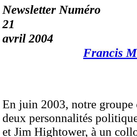
Newsletter Numéro
21
avril 2004
Francis M
En juin 2003, notre groupe
deux personnalités politiqu
et Jim Hightower, à un colloq