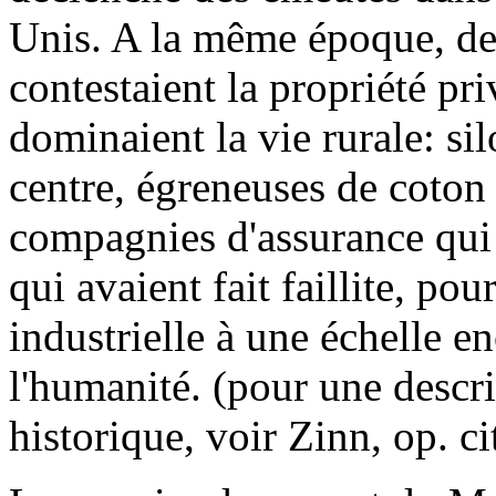
Unis. A la même époque, d
contestaient la propriété p
dominaient la vie rurale: si
centre, égreneuses de coton 
compagnies d'assurance qui 
qui avaient fait faillite, po
industrielle à une échelle e
l'humanité. (pour une desc
historique, voir Zinn, op. ci