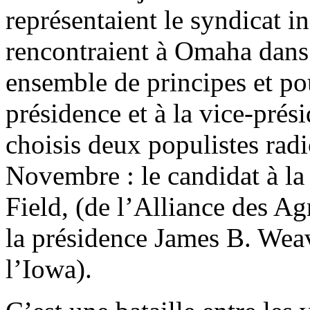
représentaient le syndicat i
rencontraient à Omaha dans
ensemble de principes et po
présidence et à la vice-prés
choisis deux populistes radi
Novembre : le candidat à la
Field, (de l’Alliance des Agr
la présidence James B. Weav
l’Iowa).