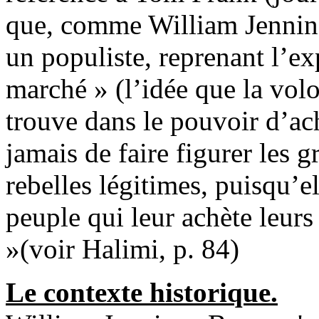
que, comme William Jennin
un populiste, reprenant l’e
marché » (l’idée que la vol
trouve dans le pouvoir d’ac
jamais de faire figurer les 
rebelles légitimes, puisqu’el
peuple qui leur achète leur
»(voir Halimi, p. 84)
Le contexte historique.