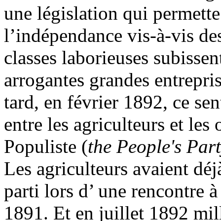
une législation qui permette
l’indépendance vis-à-vis de
classes laborieuses subissent
arrogantes grandes entrepris
tard, en février 1892, ce se
entre les agriculteurs et les
Populiste (
the People's Par
Les agriculteurs avaient déj
parti lors d’ une rencontre 
1891. Et en juillet 1892 mil