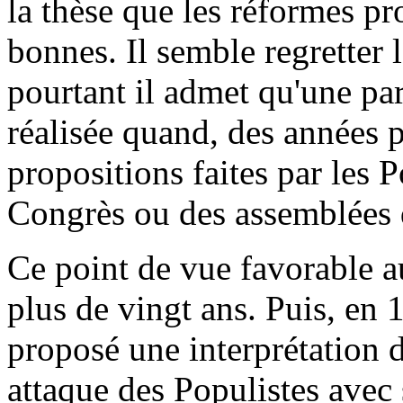
la thèse que les réformes pr
bonnes. Il semble regretter 
pourtant il admet qu'une par
réalisée quand, des années 
propositions faites par les P
Congrès ou des assemblées d
Ce point de vue favorable 
plus de vingt ans. Puis, en 
proposé une interprétation d
attaque des Populistes avec