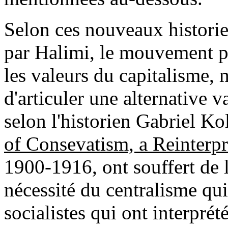
Selon ces nouveaux historie
par Halimi, le mouvement po
les valeurs du capitalisme, 
d'articuler une alternative va
selon l'historien Gabriel Ko
of Consevatism, a Reinterpr
1900-1916, ont souffert de l
nécessité du centralisme qui
socialistes qui ont interprét