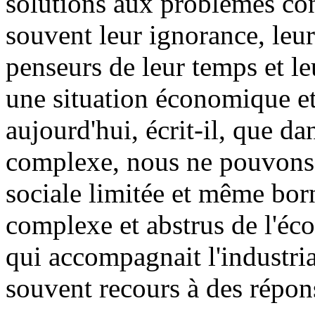
solutions aux problèmes con
souvent leur ignorance, leu
penseurs de leur temps et l
une situation économique et s
aujourd'hui, écrit-il, que 
complexe, nous ne pouvons r
sociale limitée et même bor
complexe et abstrus de l'éc
qui accompagnait l'industrial
souvent recours à des répons