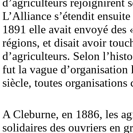
d’agriculteurs rejoignirent s
L’Alliance s’étendit ensuite
1891 elle avait envoyé des «
régions, et disait avoir touc
d’agriculteurs. Selon l’hi
fut la vague d’organisation
siècle, toutes organisations
A Cleburne, en 1886, les ag
solidaires des ouvriers en 