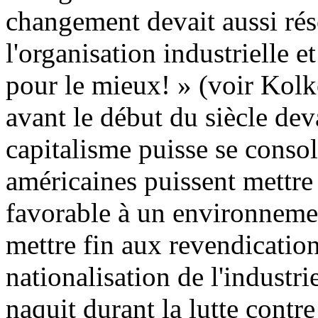
changement devait aussi rés
l'organisation industrielle et
pour le mieux! » (voir Kol
avant le début du siècle deva
capitalisme puisse se consol
américaines puissent mettre
favorable à un environnement
mettre fin aux revendication
nationalisation de l'industri
naquit durant la lutte contr