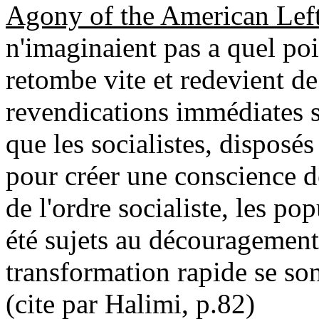
Agony of the American Lef
n'imaginaient pas a quel poi
retombe vite et redevient de 
revendications immédiates s
que les socialistes, disposé
pour créer une conscience d
de l'ordre socialiste, les po
été sujets au découragement
transformation rapide se so
(cite par Halimi, p.82)