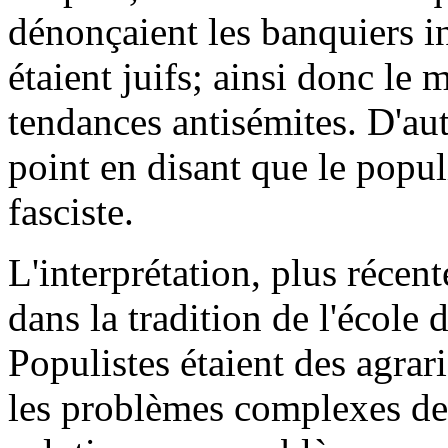
dénonçaient les banquiers i
étaient juifs; ainsi donc le
tendances antisémites. D'aut
point en disant que le popul
fasciste.
L'interprétation, plus récent
dans la tradition de l'école 
Populistes étaient des agra
les problèmes complexes de 