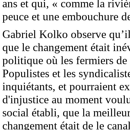
ans et qui, « comme la riviè
peuce et une embouchure de 
Gabriel Kolko observe qu’il
que le changement était iné
politique où les fermiers de 
Populistes et les syndicalis
inquiétants, et pourraient 
d'injustice au moment voulu 
social établi, que la meilleu
changement était de le canali