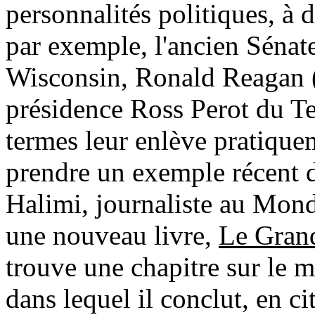
personnalités politiques, à
par exemple, l'ancien Séna
Wisconsin, Ronald Reagan (C
présidence Ross Perot du Te
termes leur enlève pratiquem
prendre un exemple récent 
Halimi, journaliste au Mond
une nouveau livre,
Le Gran
trouve une chapitre sur le 
dans lequel il conclut, en c