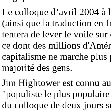
Le colloque d’avril 2004 à 
(ainsi que la traduction en 
tentera de lever le voile sur
ce dont des millions d'Amér
capitalisme ne marche plus 
majorité des gens.
Jim Hightower est connu a
"populiste le plus populaire
du colloque de deux jours su