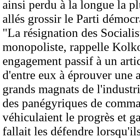
ainsi perdu à la longue la pl
allés grossir le Parti démoc
"La résignation des Socialist
monopoliste, rappelle Kolko
engagement passif à un arti
d'entre eux à éprouver une 
grands magnats de l'industri
des panégyriques de comman
véhiculaient le progrès et ga
fallait les défendre lorsqu'il