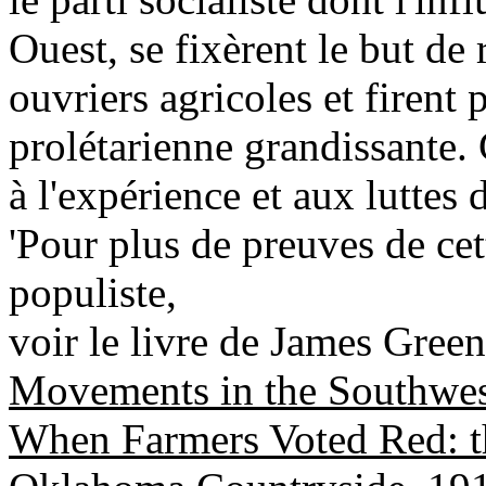
Ouest, se fixèrent le but de 
ouvriers agricoles et firent 
prolétarienne grandissante. 
à l'expérience et aux luttes 
'Pour plus de preuves de ce
populiste,
voir le livre de James Gree
Movements in the Southwes
When Farmers Voted Red: th