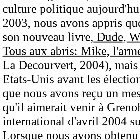
culture politique aujourd'h
2003, nous avons appris qu
son nouveau livre,
Dude, Wh
Tous aux abris: Mike, l'arm
La Decourvert, 2004), mais q
Etats-Unis avant les électi
que nous avons reçu un mes
qu'il aimerait venir à Greno
international d'avril 2004 su
Lorsque nous avons obtenu 