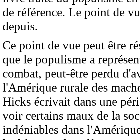
de référence. Le point de vu
depuis.
Ce point de vue peut être r
que le populisme a représent
combat, peut-être perdu d'a
l'Amérique rurale des machoi
Hicks écrivait dans une péri
voir certains maux de la soci
indéniables dans l'Amérique