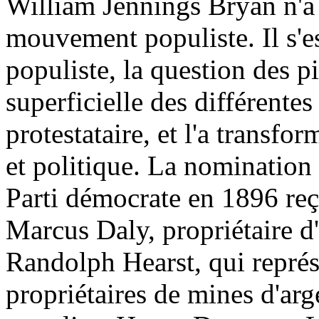
William Jennings Bryan n'a 
mouvement populiste. Il s'e
populiste, la question des pi
superficielle des différent
protestataire, et l'a transf
et politique. La nomination
Parti démocrate en 1896 re
Marcus Daly, propriétaire 
Randolph Hearst, qui représe
propriétaires de mines d'arg